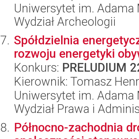
Uniwersytet im. Adama 
Wydział Archeologii
Spółdzielnia energetyc
rozwoju energetyki oby
Konkurs:
PRELUDIUM 2
Kierownik: Tomasz Hen
Uniwersytet im. Adama 
Wydział Prawa i Adminis
Północno-zachodnia dro