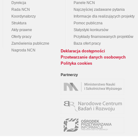
Dyrekcja
Panele NCN
Rada NCN
Najczęściej zadawane pytania
Koordynatorzy
Informacje dla realizujących projekty
Struktura
Pomoc publiczna
Akty prawne
Statystyki konkursów
Oferty pracy
Przykłady finansowanych projektów
Zamówienia publiczne
Baza ofert pracy
Nagroda NCN
Deklaracja dostępności
Przetwarzanie danych osobowych
Polityka cookies
Partnerzy