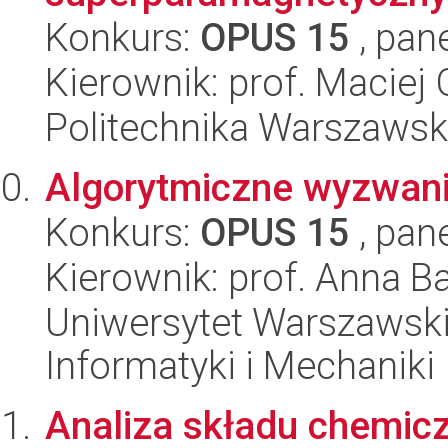
Konkurs:
OPUS 15
, pan
Kierownik: prof. Maciej
Politechnika Warszawsk
Algorytmiczne wyzwani
Konkurs:
OPUS 15
, pan
Kierownik: prof. Anna 
Uniwersytet Warszawski
Informatyki i Mechaniki
Analiza składu chemic