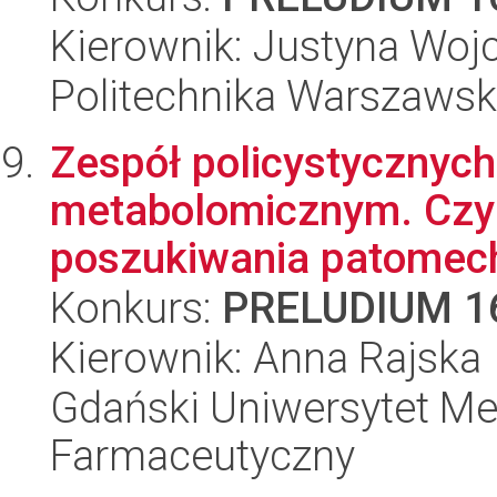
Kierownik: Justyna Woj
Politechnika Warszawsk
Zespół policystycznych
metabolomicznym. Czy 
poszukiwania patomec
Konkurs:
PRELUDIUM 1
Kierownik: Anna Rajska
Gdański Uniwersytet Me
Farmaceutyczny