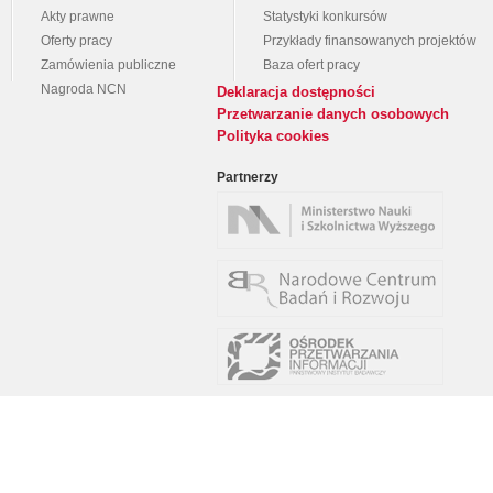
Akty prawne
Statystyki konkursów
Oferty pracy
Przykłady finansowanych projektów
Zamówienia publiczne
Baza ofert pracy
Nagroda NCN
Deklaracja dostępności
Przetwarzanie danych osobowych
Polityka cookies
Partnerzy