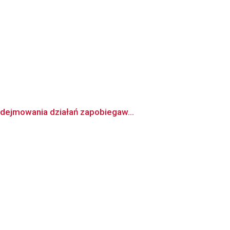
odejmowania działań zapobiegaw...