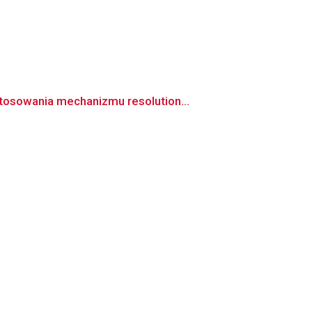
osowania mechanizmu resolution...