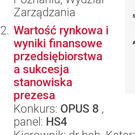
Zarządzania
Wartość rynkowa i
wyniki finansowe
A
przedsiębiorstwa
a sukcesja
stanowiska
prezesa
Konkurs:
OPUS 8
,
panel:
HS4