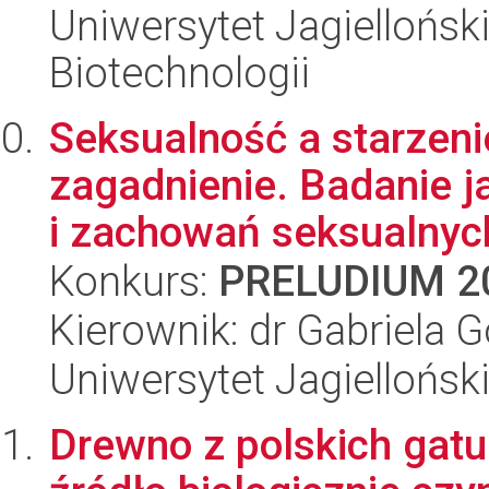
Uniwersytet Jagielloński,
Biotechnologii
Seksualność a starzeni
zagadnienie. Badanie 
i zachowań seksualnych
Konkurs:
PRELUDIUM 2
Kierownik: dr Gabriela
Uniwersytet Jagielloński
Drewno z polskich gatu