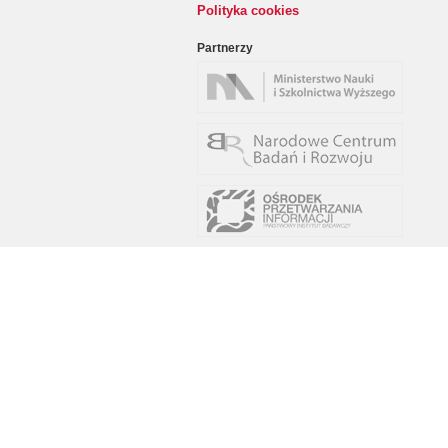
Polityka cookies
Partnerzy