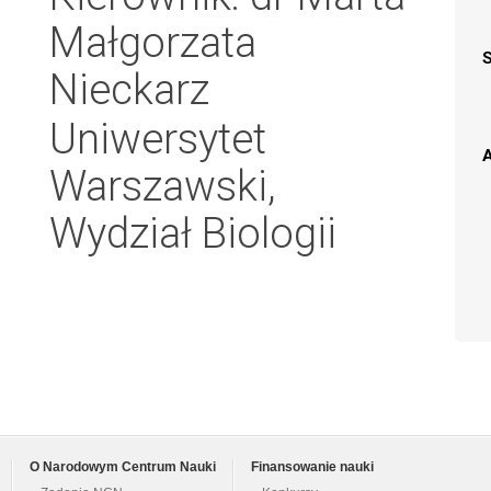
Małgorzata
Nieckarz
Uniwersytet
A
Warszawski,
Wydział Biologii
O Narodowym Centrum Nauki
Finansowanie nauki