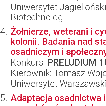
Uniwersytet Jagielloński,
Biotechnologii
Żołnierze, weterani i c
kolonii. Badania nad s
osadniczym i społeczny
Konkurs:
PRELUDIUM 1
Kierownik: Tomasz Wojc
Uniwersytet Warszawski
Adaptacja osadnictwa i