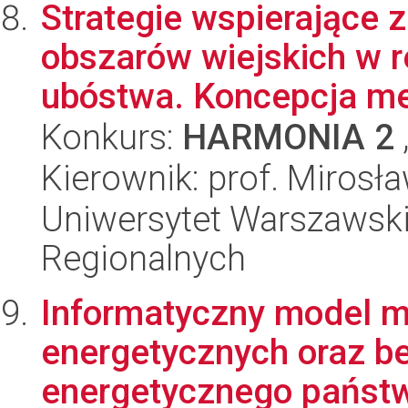
Strategie wspierające
obszarów wiejskich w 
ubóstwa. Koncepcja me
Konkurs:
HARMONIA 2
Kierownik: prof. Mirosł
Uniwersytet Warszawski,
Regionalnych
Informatyczny model 
energetycznych oraz b
energetycznego państw