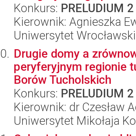
Konkurs:
PRELUDIUM 2
Kierownik: Agnieszka 
Uniwersytet Wrocławski
Drugie domy a zrównow
peryferyjnym regionie 
Borów Tucholskich
Konkurs:
PRELUDIUM 2
Kierownik: dr Czesław 
Uniwersytet Mikołaja Ko