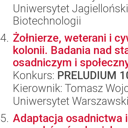
Uniwersytet Jagielloński,
Biotechnologii
Żołnierze, weterani i c
kolonii. Badania nad s
osadniczym i społeczny
Konkurs:
PRELUDIUM 1
Kierownik: Tomasz Wojc
Uniwersytet Warszawski
Adaptacja osadnictwa i