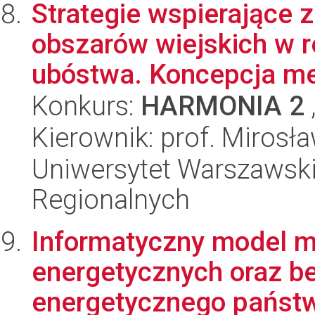
Strategie wspierające
obszarów wiejskich w 
ubóstwa. Koncepcja me
Konkurs:
HARMONIA 2
Kierownik: prof. Mirosł
Uniwersytet Warszawski,
Regionalnych
Informatyczny model 
energetycznych oraz b
energetycznego państw