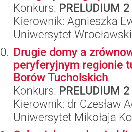
Konkurs:
PRELUDIUM 2
Kierownik: Agnieszka 
Uniwersytet Wrocławski
Drugie domy a zrównow
peryferyjnym regionie 
Borów Tucholskich
Konkurs:
PRELUDIUM 2
Kierownik: dr Czesław 
Uniwersytet Mikołaja Ko