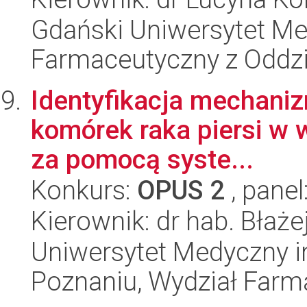
Gdański Uniwersytet Me
Farmaceutyczny z Oddzi
Identyfikacja mechanizm
komórek raka piersi w 
za pomocą syste...
Konkurs:
OPUS 2
, panel
Kierownik: dr hab. Błaże
Uniwersytet Medyczny i
Poznaniu, Wydział Farm