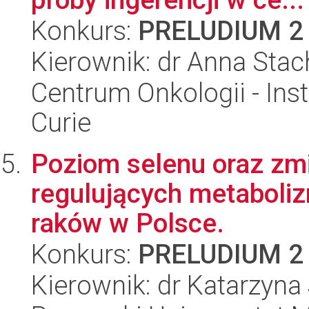
Konkurs:
PRELUDIUM 2
Kierownik: dr Anna Sta
Centrum Onkologii - Inst
Curie
Poziom selenu oraz zm
regulujących metaboliz
raków w Polsce.
Konkurs:
PRELUDIUM 2
Kierownik: dr Katarzyna