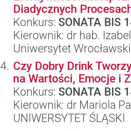
Diadycznych Procesach
Konkurs:
SONATA BIS 1
Kierownik: dr hab. Izabe
Uniwersytet Wrocławski
Czy Dobry Drink Tworzy
na Wartości, Emocje i
Konkurs:
SONATA BIS 1
Kierownik: dr Mariola P
UNIWERSYTET ŚLĄSKI