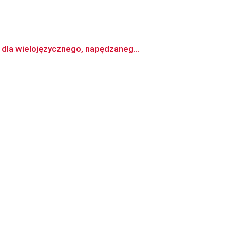
dla wielojęzycznego, napędzaneg...