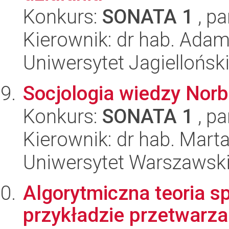
Konkurs:
SONATA 1
, pa
Kierownik: dr hab. Adam
Uniwersytet Jagielloński
Socjologia wiedzy Norb
Konkurs:
SONATA 1
, pa
Kierownik: dr hab. Mart
Uniwersytet Warszawski, 
Algorytmiczna teoria s
przykładzie przetwarza