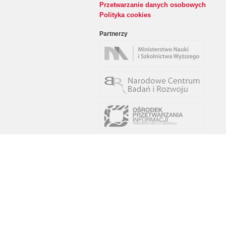
Przetwarzanie danych osobowych
Polityka cookies
Partnerzy