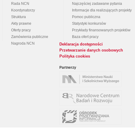
Rada NCN
Najczęściej zadawane pytania
Koordynatorzy
Informacje dla realizujących projekty
Struktura
Pomoc publiczna
Akty prawne
Statystyki konkursów
Oferty pracy
Przykłady finansowanych projektów
Zamówienia publiczne
Baza ofert pracy
Nagroda NCN
Deklaracja dostępności
Przetwarzanie danych osobowych
Polityka cookies
Partnerzy