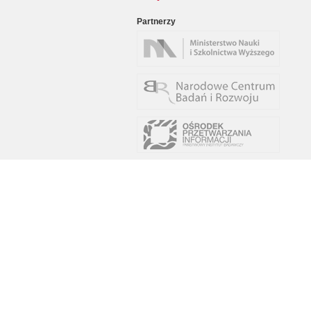
Partnerzy