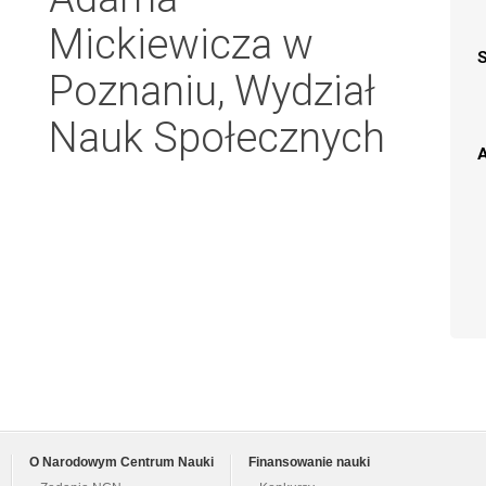
Mickiewicza w
Poznaniu, Wydział
Nauk Społecznych
A
O Narodowym Centrum Nauki
Finansowanie nauki