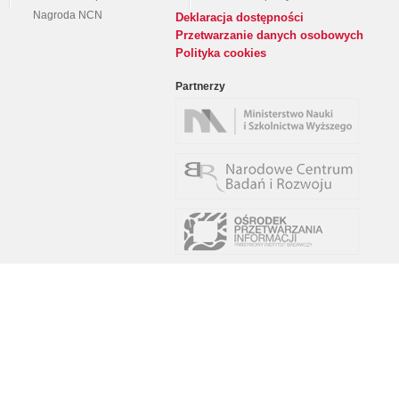
Nagroda NCN
Deklaracja dostępności
Przetwarzanie danych osobowych
Polityka cookies
Partnerzy