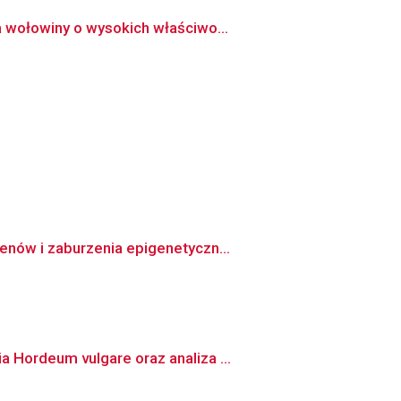
 wołowiny o wysokich właściwo...
enów i zaburzenia epigenetyczn...
 Hordeum vulgare oraz analiza ...