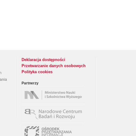
Deklaracja dostępności
Przetwarzanie danych osobowych
Polityka cookies
h
rania
Partnerzy