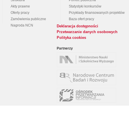
Struktura
Pomoc publiczna
Akty prawne
Statystyki konkursów
Oferty pracy
Przykłady finansowanych projektów
Zamówienia publiczne
Baza ofert pracy
Nagroda NCN
Deklaracja dostępności
Przetwarzanie danych osobowych
Polityka cookies
Partnerzy