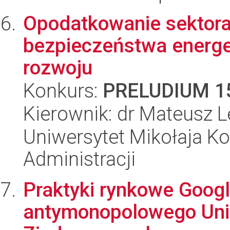
Opodatkowanie sektora
bezpieczeństwa energ
rozwoju
Konkurs:
PRELUDIUM 1
Kierownik: dr Mateusz
Uniwersytet Mikołaja Ko
Administracji
Praktyki rynkowe Googl
antymonopolowego Unii