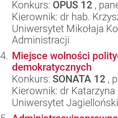
Konkurs:
OPUS 12
, pan
Kierownik: dr hab. Krzys
Uniwersytet Mikołaja Ko
Administracji
Miejsce wolności polity
demokratycznych
Konkurs:
SONATA 12
, 
Kierownik: dr Katarzyna 
Uniwersytet Jagielloński