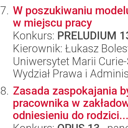
W poszukiwaniu modelu
w miejscu pracy
Konkurs:
PRELUDIUM 1
Kierownik: Łukasz Boles
Uniwersytet Marii Curie-
Wydział Prawa i Adminis
Zasada zaspokajania by
pracownika w zakładow
odniesieniu do rodzici..