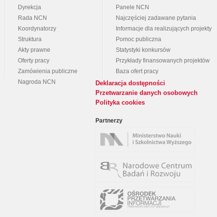
Dyrekcja
Panele NCN
Rada NCN
Najczęściej zadawane pytania
Koordynatorzy
Informacje dla realizujących projekty
Struktura
Pomoc publiczna
Akty prawne
Statystyki konkursów
Oferty pracy
Przykłady finansowanych projektów
Zamówienia publiczne
Baza ofert pracy
Nagroda NCN
Deklaracja dostępności
Przetwarzanie danych osobowych
Polityka cookies
Partnerzy