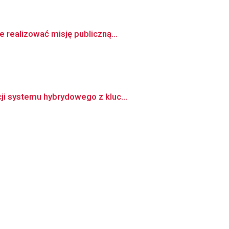
 realizować misję publiczną...
ji systemu hybrydowego z kluc...