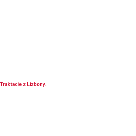
Traktacie z Lizbony.