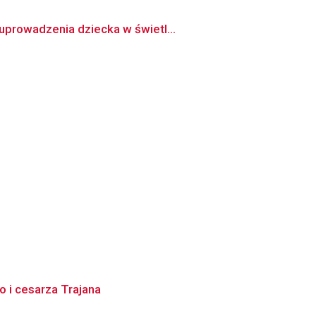
uprowadzenia dziecka w świetl...
o i cesarza Trajana