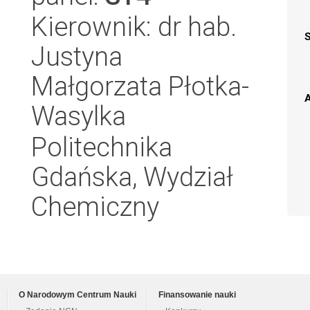
Kierownik: dr hab.
Justyna
Małgorzata Płotka-
A
Wasylka
Politechnika
Gdańska, Wydział
Chemiczny
O Narodowym Centrum Nauki
Finansowanie nauki