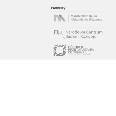
Partnerzy