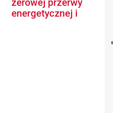
zerowej przerwy
energetycznej i
S