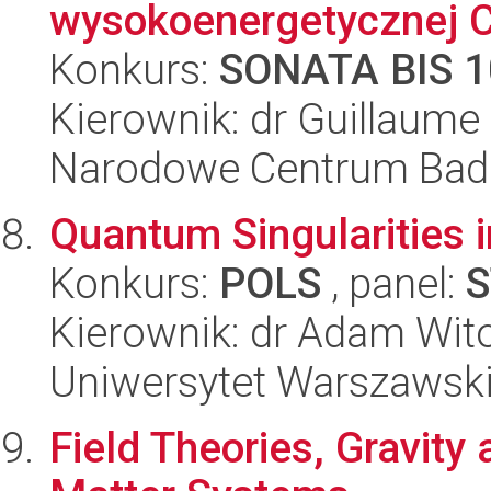
wysokoenergetycznej 
Konkurs:
SONATA BIS 1
Kierownik: dr Guillaume
Narodowe Centrum Bad
Quantum Singularities 
Konkurs:
POLS
, panel:
S
Kierownik: dr Adam Wit
Uniwersytet Warszawski,
Field Theories, Gravit