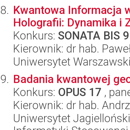
Kwantowa Informacja w
Holografii: Dynamika i 
Konkurs:
SONATA BIS 9
Kierownik: dr hab. Pawe
Uniwersytet Warszawski,
Badania kwantowej geo
Konkurs:
OPUS 17
, pan
Kierownik: dr hab. Andrz
Uniwersytet Jagielloński