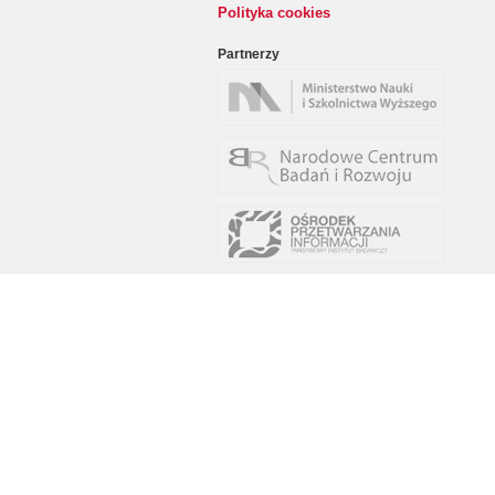
Polityka cookies
Partnerzy