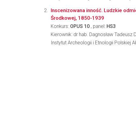
Inscenizowana inność. Ludzkie odmi
Środkowej, 1850-1939
Konkurs:
OPUS 10
, panel:
HS3
Kierownik: dr hab. Dagnosław Tadeusz 
Instytut Archeologii i Etnologii Polskiej