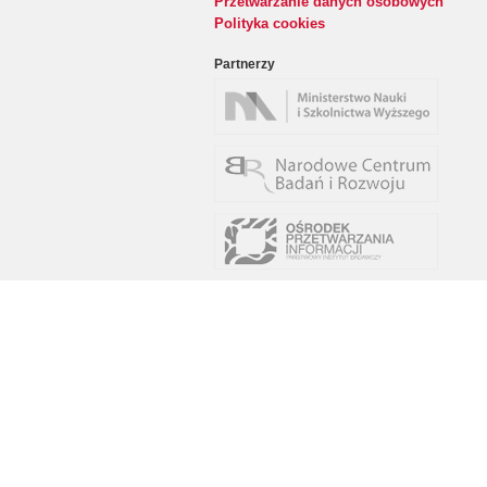
Przetwarzanie danych osobowych
Polityka cookies
Partnerzy