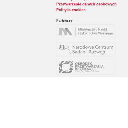
Przetwarzanie danych osobowych
Polityka cookies
Partnerzy