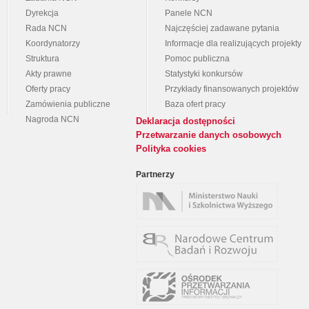
Dyrekcja
Panele NCN
Rada NCN
Najczęściej zadawane pytania
Koordynatorzy
Informacje dla realizujących projekty
Struktura
Pomoc publiczna
Akty prawne
Statystyki konkursów
Oferty pracy
Przykłady finansowanych projektów
Zamówienia publiczne
Baza ofert pracy
Nagroda NCN
Deklaracja dostępności
Przetwarzanie danych osobowych
Polityka cookies
Partnerzy