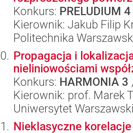
Konkurs:
PRELUDIUM 4
Kierownik: Jakub Filip 
Politechnika Warszawsk
Propagacja i lokalizacj
nieliniowościami wspó
Konkurs:
HARMONIA 3
Kierownik: prof. Marek 
Uniwersytet Warszawski,
Nieklasyczne korelacje 