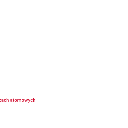
gazach atomowych