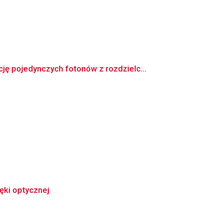
 pojedynczych fotonów z rozdzielc...
ęki optycznej