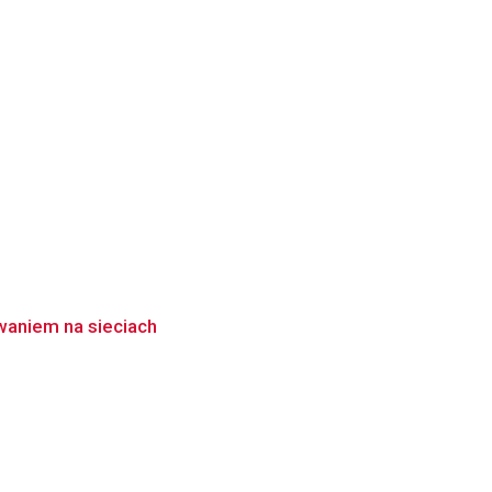
waniem na sieciach