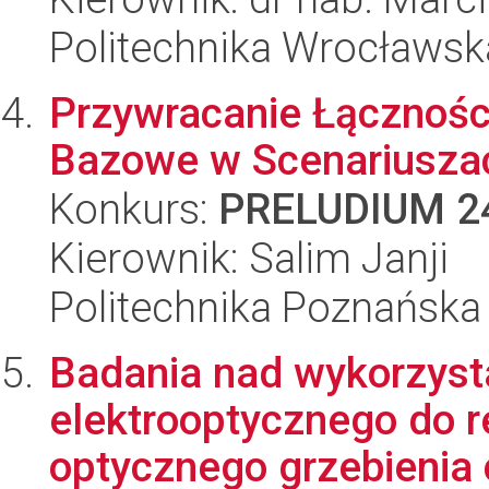
Politechnika Wrocławsk
Przywracanie Łącznośc
Bazowe w Scenariuszac
Konkurs:
PRELUDIUM 2
Kierownik: Salim Janji
Politechnika Poznańska
Badania nad wykorzyst
elektrooptycznego do 
optycznego grzebienia c