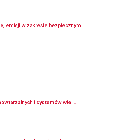
 emisji w zakresie bezpiecznym ...
owtarzalnych i systemów wiel...