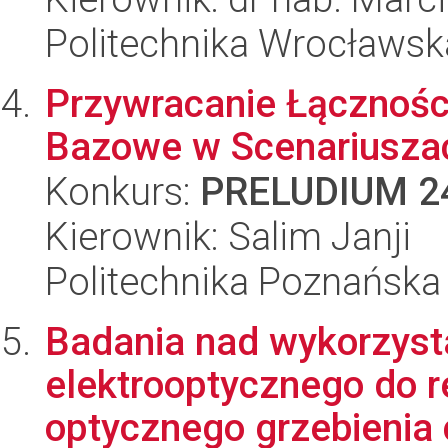
Politechnika Wrocławsk
Przywracanie Łącznośc
Bazowe w Scenariuszac
Konkurs:
PRELUDIUM 2
Kierownik: Salim Janji
Politechnika Poznańska
Badania nad wykorzyst
elektrooptycznego do 
optycznego grzebienia c