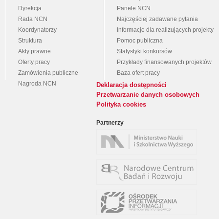
Dyrekcja
Panele NCN
Rada NCN
Najczęściej zadawane pytania
Koordynatorzy
Informacje dla realizujących projekty
Struktura
Pomoc publiczna
Akty prawne
Statystyki konkursów
Oferty pracy
Przykłady finansowanych projektów
Zamówienia publiczne
Baza ofert pracy
Nagroda NCN
Deklaracja dostępności
Przetwarzanie danych osobowych
Polityka cookies
Partnerzy