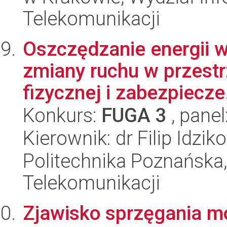
Telekomunikacji
Oszczędzanie energii w
zmiany ruchu w przestr
fizycznej i zabezpiecze.
Konkurs:
FUGA 3
, panel
Kierownik: dr Filip Idzik
Politechnika Poznańska, 
Telekomunikacji
Zjawisko sprzęgania 