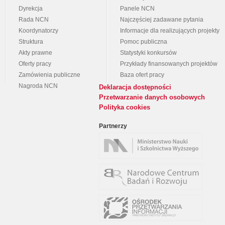
Dyrekcja
Panele NCN
Rada NCN
Najczęściej zadawane pytania
Koordynatorzy
Informacje dla realizujących projekty
Struktura
Pomoc publiczna
Akty prawne
Statystyki konkursów
Oferty pracy
Przykłady finansowanych projektów
Zamówienia publiczne
Baza ofert pracy
Nagroda NCN
Deklaracja dostępności
Przetwarzanie danych osobowych
Polityka cookies
Partnerzy