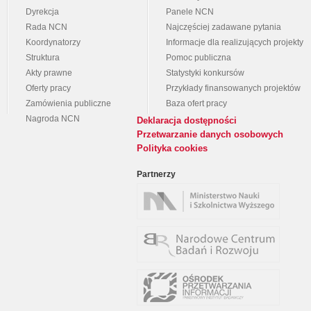
Dyrekcja
Panele NCN
Rada NCN
Najczęściej zadawane pytania
Koordynatorzy
Informacje dla realizujących projekty
Struktura
Pomoc publiczna
Akty prawne
Statystyki konkursów
Oferty pracy
Przykłady finansowanych projektów
Zamówienia publiczne
Baza ofert pracy
Nagroda NCN
Deklaracja dostępności
Przetwarzanie danych osobowych
Polityka cookies
Partnerzy