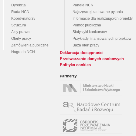
Dyrekcja
Panele NCN
Rada NCN
Najczęściej zadawane pytania
Koordynatorzy
Informacje dla realizujących projekty
Struktura
Pomoc publiczna
Akty prawne
Statystyki konkursów
Oferty pracy
Przykłady finansowanych projektów
Zamówienia publiczne
Baza ofert pracy
Nagroda NCN
Deklaracja dostępności
Przetwarzanie danych osobowych
Polityka cookies
Partnerzy