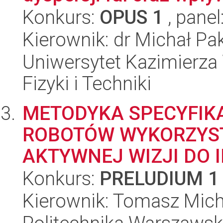
Konkurs:
OPUS 1
, panel
Kierownik: dr Michał Pa
Uniwersytet Kazimierza 
Fizyki i Techniki
METODYKA SPECYFIK
ROBOTÓW WYKORZYS
AKTYWNEJ WIZJI DO I
Konkurs:
PRELUDIUM 1
Kierownik: Tomasz Mich