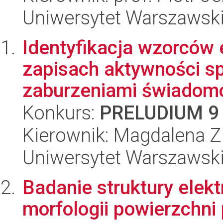
Uniwersytet Warszawski,
Identyfikacja wzorców 
zapisach aktywności sp
zaburzeniami świadomoś
Konkurs:
PRELUDIUM 9
Kierownik: Magdalena Z
Uniwersytet Warszawski,
Badanie struktury elekt
morfologii powierzchn