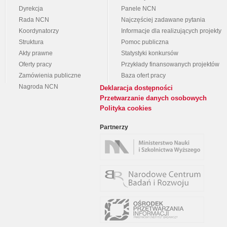
Dyrekcja
Panele NCN
Rada NCN
Najczęściej zadawane pytania
Koordynatorzy
Informacje dla realizujących projekty
Struktura
Pomoc publiczna
Akty prawne
Statystyki konkursów
Oferty pracy
Przykłady finansowanych projektów
Zamówienia publiczne
Baza ofert pracy
Nagroda NCN
Deklaracja dostępności
Przetwarzanie danych osobowych
Polityka cookies
Partnerzy