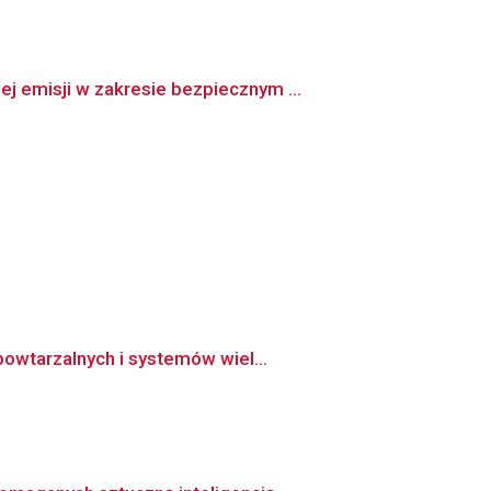
 emisji w zakresie bezpiecznym ...
owtarzalnych i systemów wiel...