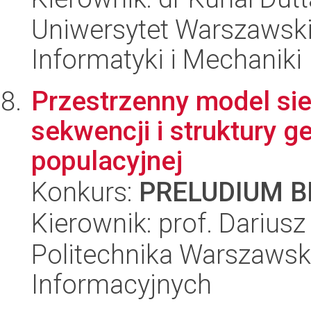
Uniwersytet Warszawski
Informatyki i Mechaniki
Przestrzenny model si
sekwencji i struktury 
populacyjnej
Konkurs:
PRELUDIUM BI
Kierownik: prof. Darius
Politechnika Warszawsk
Informacyjnych